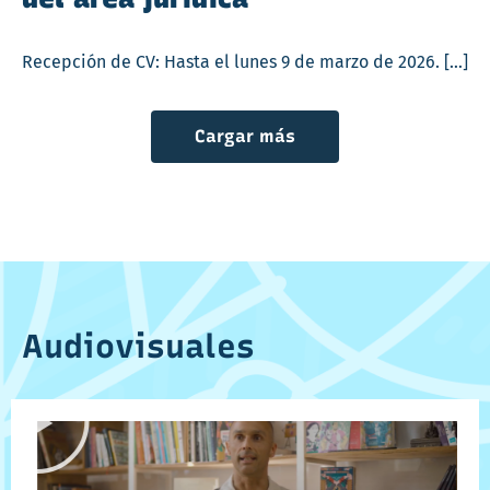
Recepción de CV: Hasta el lunes 9 de marzo de 2026. […]
Cargar más
Audiovisuales