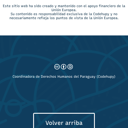
Este sitio web ha sido creado y mantenido con el apoyo financiero de la
Unión Europea.
Su contenido es responsabilidad exclusiva de la Codehupy y no
necesariamente refleja los puntos de vista de la Unión Europea.
Coordinadora de Derechos Humanos del Paraguay (Codehupy)
Volver arriba