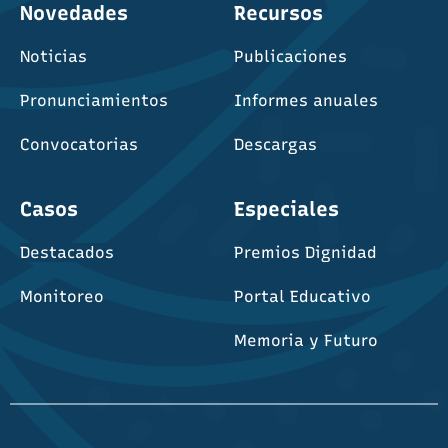
Novedades
Recursos
Noticias
Publicaciones
Pronunciamientos
Informes anuales
Convocatorias
Descargas
Casos
Especiales
Destacados
Premios Dignidad
Monitoreo
Portal Educativo
Memoria y Futuro