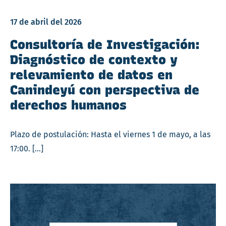
17 de abril del 2026
Consultoría de Investigación:
Diagnóstico de contexto y
relevamiento de datos en
Canindeyú con perspectiva de
derechos humanos
Plazo de postulación: Hasta el viernes 1 de mayo, a las
17:00. […]