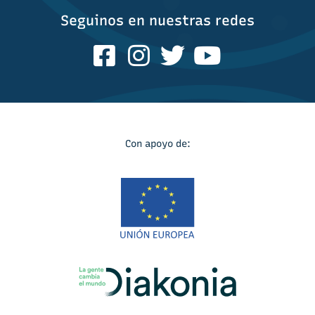
Seguinos en nuestras redes
Con apoyo de: