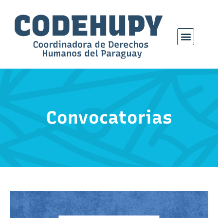
Convocatorias