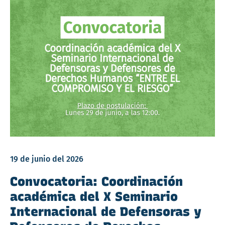
19 de junio del 2026
Convocatoria: Coordinación
académica del X Seminario
Internacional de Defensoras y