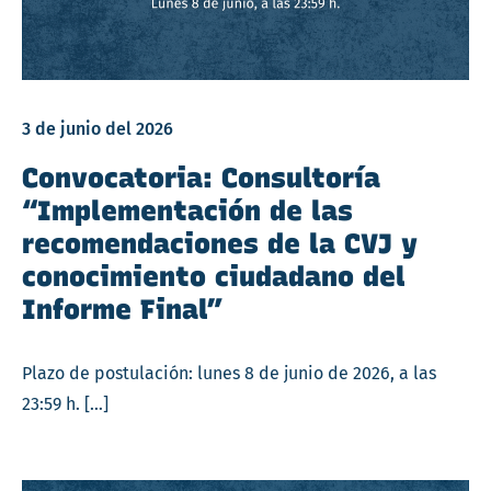
3 de junio del 2026
Convocatoria: Consultoría
“Implementación de las
recomendaciones de la CVJ y
conocimiento ciudadano del
Informe Final”
Plazo de postulación: lunes 8 de junio de 2026, a las
23:59 h. […]