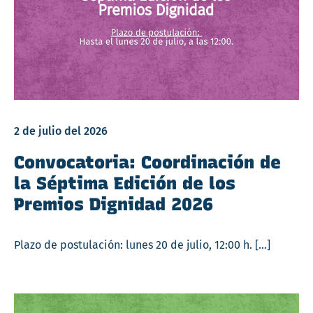
2 de julio del 2026
Convocatoria: Coordinación de
la Séptima Edición de los
Premios Dignidad 2026
Plazo de postulación: lunes 20 de julio, 12:00 h. […]