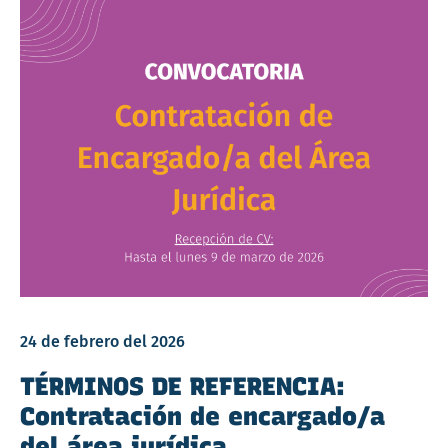
24 de febrero del 2026
TÉRMINOS DE REFERENCIA:
Contratación de encargado/a
del área jurídica