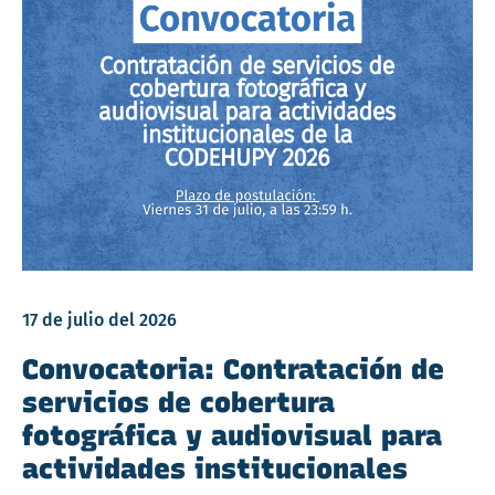
17 de julio del 2026
Convocatoria: Contratación de
servicios de cobertura
fotográfica y audiovisual para
actividades institucionales