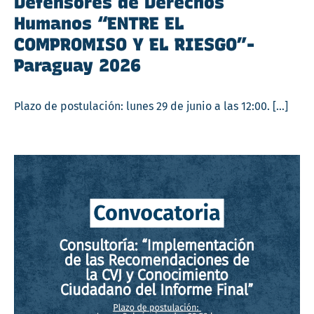
Defensores de Derechos
Humanos “ENTRE EL
COMPROMISO Y EL RIESGO”-
Paraguay 2026
Plazo de postulación: lunes 29 de junio a las 12:00. […]