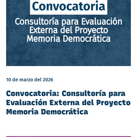
10 de marzo del 2026
Convocatoria: Consultoría para
Evaluación Externa del Proyecto
Memoria Democrática