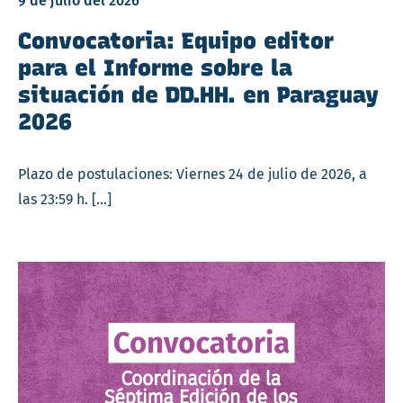
9 de julio del 2026
Convocatoria: Equipo editor
para el Informe sobre la
situación de DD.HH. en Paraguay
2026
Plazo de postulaciones: Viernes 24 de julio de 2026, a
las 23:59 h. […]