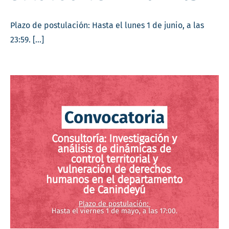
Plazo de postulación: Hasta el lunes 1 de junio, a las
23:59. […]