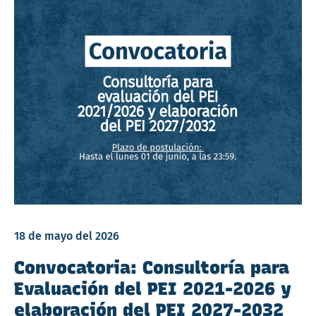
18 de mayo del 2026
Convocatoria: Consultoría para
Evaluación del PEI 2021-2026 y
elaboración del PEI 2027-2032