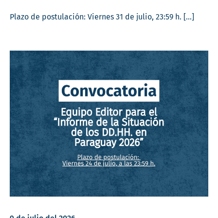
Plazo de postulación: Viernes 31 de julio, 23:59 h. […]