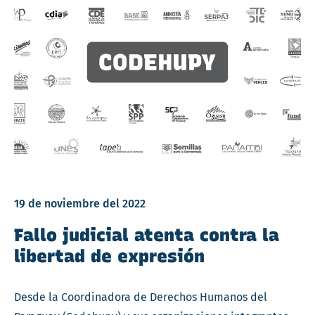
19 de noviembre del 2022
Fallo judicial atenta contra la
libertad de expresión
Desde la Coordinadora de Derechos Humanos del