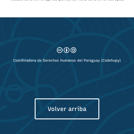
Coordinadora de Derechos Humanos del Paraguay (Codehupy)
Volver arriba