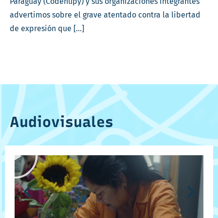
Paraguay (Codehupy) y sus organizaciones integrantes
advertimos sobre el grave atentado contra la libertad
de expresión que […]
Audiovisuales