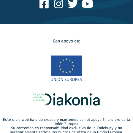
Con apoyo de:
Este sitio web ha sido creado y mantenido con el apoyo financiero de la
Unión Europea.
Su contenido es responsabilidad exclusiva de la Codehupy y no
necesariamente refleja los puntos de vista de la Unión Europea.