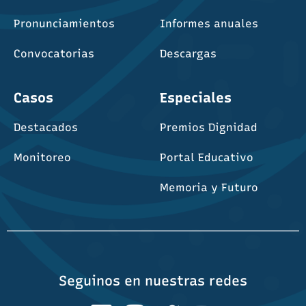
Pronunciamientos
Informes anuales
Convocatorias
Descargas
Casos
Especiales
Destacados
Premios Dignidad
Monitoreo
Portal Educativo
Memoria y Futuro
Seguinos en nuestras redes