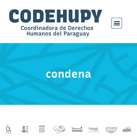
condena