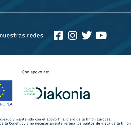
nuestras redes
Con apoyo de:
 creado y mantenido con el apoyo financiero de la Unión Europea.
de la Codehupy y no necesariamente refleja los puntos de vista de la Unión