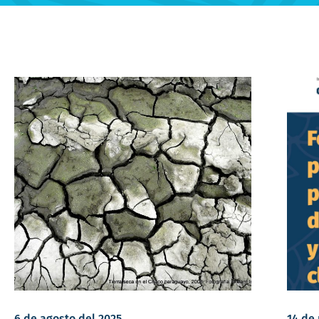
6 de agosto del 2025
14 de