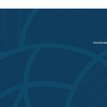
Coordinad