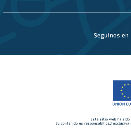
Seguinos en 
Este sitio web ha sido
Su contenido es responsabilidad exclusiva 