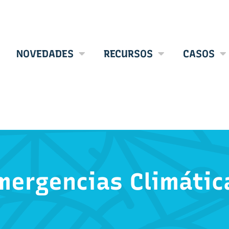
NOVEDADES
RECURSOS
CASOS
mergencias Climátic