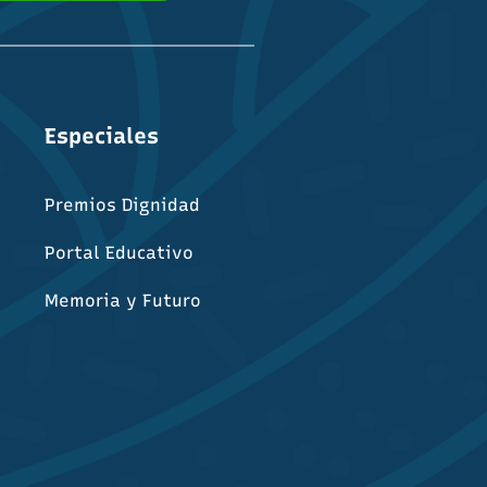
Especiales
s
Premios Dignidad
Portal Educativo
Memoria y Futuro