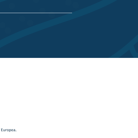
 Europea.