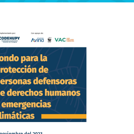
 noviembre del 2023