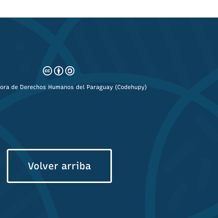
ora de Derechos Humanos del Paraguay (Codehupy)
Volver arriba