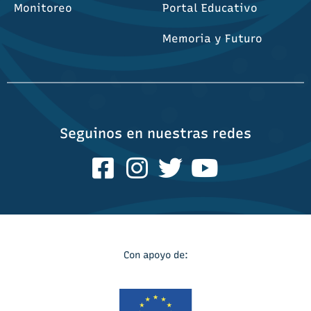
Monitoreo
Portal Educativo
Memoria y Futuro
Seguinos en nuestras redes
Con apoyo de: