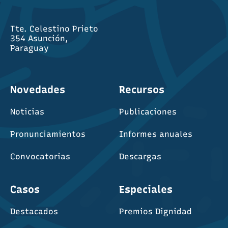
Tte. Celestino Prieto
354 Asunción,
Paraguay
Novedades
Recursos
Noticias
Publicaciones
Pronunciamientos
Informes anuales
Convocatorias
Descargas
Casos
Especiales
Destacados
Premios Dignidad