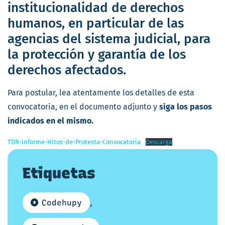
institucionalidad de derechos
humanos, en particular de las
agencias del sistema judicial, para
la protección y garantía de los
derechos afectados.
Para postular, lea atentamente los detalles de esta
convocatoria, en el documento adjunto y
siga los pasos
indicados en el mismo.
TDR-Informe-Hitos-de-Protesta-Convocatoria
Descarga
Etiquetas
Codehupy
,