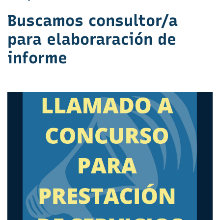
Buscamos consultor/a
para elaboraración de
informe