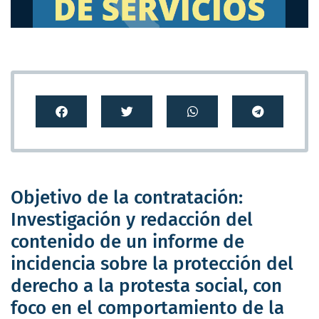
Objetivo de la contratación:
Investigación y redacción del
contenido de un informe de
incidencia sobre la protección del
derecho a la protesta social, con
foco en el comportamiento de la