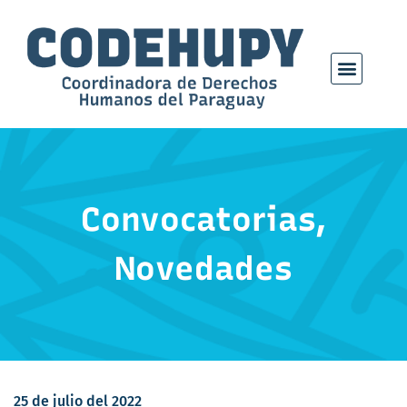
Convocatorias
,
Novedades
25 de julio del 2022