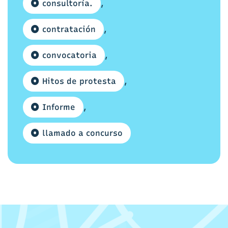
consultoría.
,
contratación
,
convocatoria
,
Hitos de protesta
,
Informe
,
llamado a concurso