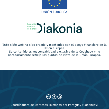
Este sitio web ha sido creado y mantenido con el apoyo financiero de la
Unión Europea.
Su contenido es responsabilidad exclusiva de la Codehupy y no
necesariamente refleja los puntos de vista de la Unión Europea.
Coordinadora de Derechos Humanos del Paraguay (Codehupy)