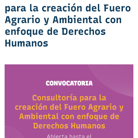
para la creación del Fuero
Agrario y Ambiental con
enfoque de Derechos
Humanos