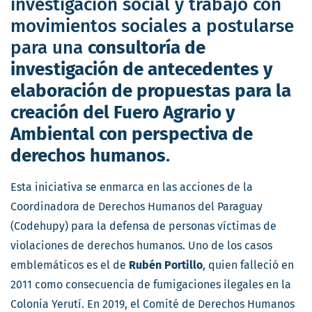
investigación social y trabajo con
movimientos sociales a postularse
para una
consultoría de
investigación de antecedentes y
elaboración de propuestas para la
creación del Fuero Agrario y
Ambiental con perspectiva de
derechos humanos
.
Esta iniciativa se enmarca en las acciones de la
Coordinadora de Derechos Humanos del Paraguay
(Codehupy) para la defensa de personas víctimas de
violaciones de derechos humanos. Uno de los casos
emblemáticos es el de
Rubén Portillo
, quien falleció en
2011 como consecuencia de fumigaciones ilegales en la
Colonia Yerutí. En 2019, el Comité de Derechos Humanos