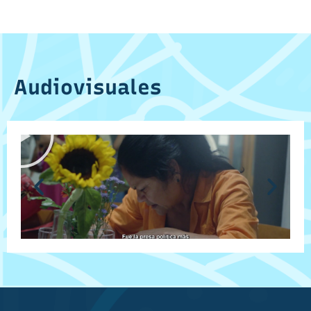
Audiovisuales