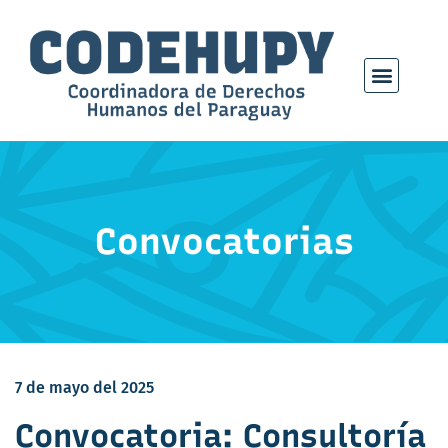
Convocatorias
7 de mayo del 2025
Convocatoria: Consultoría