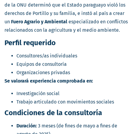
de la ONU determinó que el Estado paraguayo violó los
derechos de Portillo y su familia, e instó al país a crear
un
Fuero Agrario y Ambiental
especializado en conflictos
relacionados con la agricultura y el medio ambiente.
Perfil requerido
Consultores/as individuales
Equipos de consultoría
Organizaciones privadas
Se valorará experiencia comprobada en:
Investigación social
Trabajo articulado con movimientos sociales
Condiciones de la consultoría
Duración:
3 meses (de fines de mayo a fines de