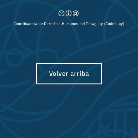
Coordinadora de Derechos Humanos del Paraguay (Codehupy)
Volver arriba