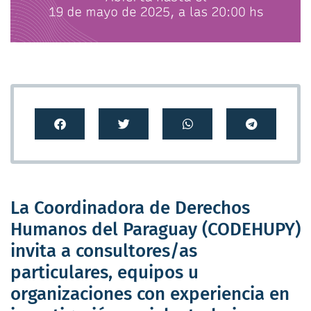
La Coordinadora de Derechos
Humanos del Paraguay (CODEHUPY)
invita a consultores/as
particulares, equipos u
organizaciones con experiencia en