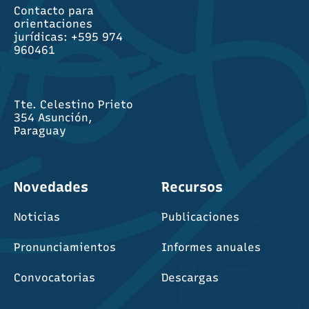
Contacto para
orientaciones
jurídicas: +595 974
960461
Tte. Celestino Prieto
354 Asunción,
Paraguay
Novedades
Recursos
Noticias
Publicaciones
Pronunciamientos
Informes anuales
Convocatorias
Descargas