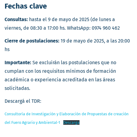
Fechas clave
Consultas:
hasta el 9 de mayo de 2025 (de lunes a
viernes, de 08:30 a 17:00 hs. WhatsApp: 0974 960 462
Cierre de postulaciones:
19 de mayo de 2025, a las 20:00
hs
Importante:
Se excluirán las postulaciones que no
cumplan con los requisitos mínimos de formación
académica o experiencia acreditada en las áreas
solicitadas.
Descargá el TDR:
Consultoría de Investigación y Elaboración de Propuestas de creación
del Fuero Agrario y Ambiental-1
Descarga