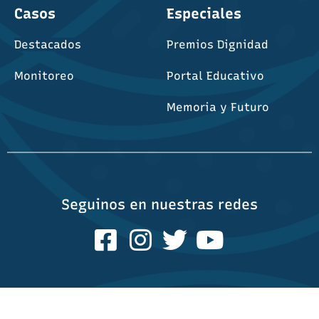
Casos
Especiales
Destacados
Premios Dignidad
Monitoreo
Portal Educativo
Memoria y Futuro
Seguinos en nuestras redes