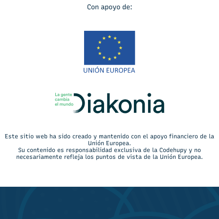
Con apoyo de:
Este sitio web ha sido creado y mantenido con el apoyo financiero de la
Unión Europea.
Su contenido es responsabilidad exclusiva de la Codehupy y no
necesariamente refleja los puntos de vista de la Unión Europea.