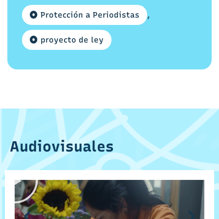
Protección a Periodistas
,
proyecto de ley
Audiovisuales