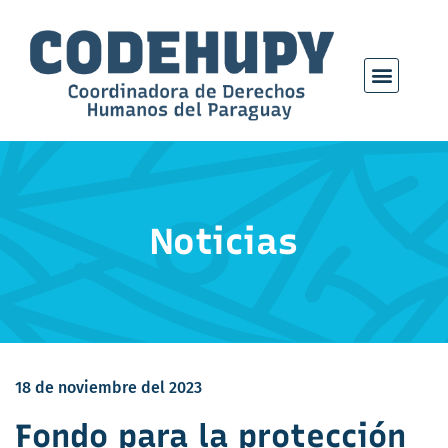
Noticias
18 de noviembre del 2023
Fondo para la protección