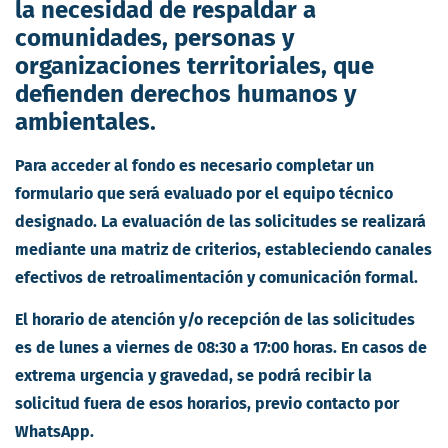
la necesidad de respaldar a
comunidades, personas y
organizaciones territoriales, que
defienden derechos humanos y
ambientales.
Para acceder al fondo es necesario completar un
formulario que será evaluado por el equipo técnico
designado. La evaluación de las solicitudes se realizará
mediante una matriz de criterios, estableciendo canales
efectivos de retroalimentación y comunicación formal.
El horario de atención y/o recepción de las solicitudes
es de lunes a viernes de 08:30 a 17:00 horas. En casos de
extrema urgencia y gravedad, se podrá recibir la
solicitud fuera de esos horarios, previo contacto por
WhatsApp.