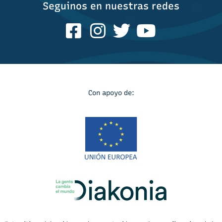
Seguinos en nuestras redes
Con apoyo de: