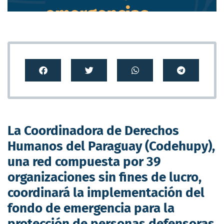
La Coordinadora de Derechos
Humanos del Paraguay (Codehupy),
una red compuesta por 39
organizaciones sin fines de lucro,
coordinará la implementación del
fondo de emergencia para la
protección de personas defensoras