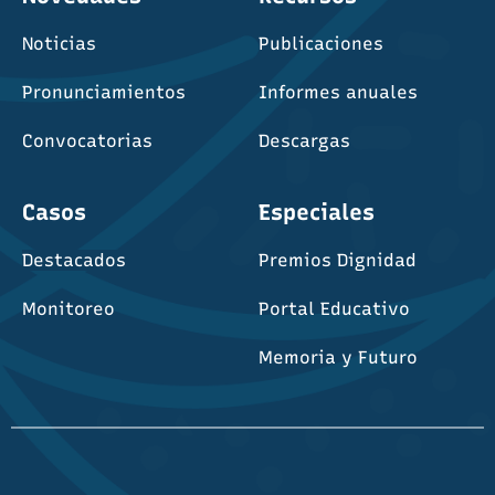
Noticias
Publicaciones
Pronunciamientos
Informes anuales
Convocatorias
Descargas
Casos
Especiales
Destacados
Premios Dignidad
Monitoreo
Portal Educativo
Memoria y Futuro