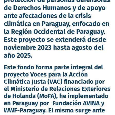
de Derechos Humanos y de apoyo
ante afectaciones de la crisis
climática en Paraguay, enfocado en
la Región Occidental de Paraguay.
Este proyecto se extenderá desde
noviembre 2023 hasta agosto del
año 2025.
Este fondo forma parte integral del
proyecto Voces para la Acción
Climática Justa (VAC) financiado por
el Ministerio de Relaciones Exteriores
de Holanda (MoFA), he implementado
en Paraguay por Fundación AVINA y
WWF-Paraguay. El mismo surge ante