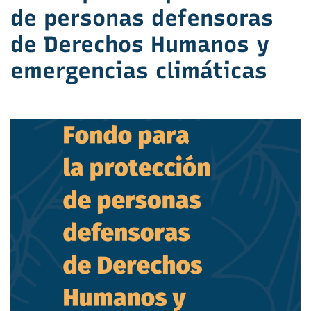
de personas defensoras
de Derechos Humanos y
emergencias climáticas