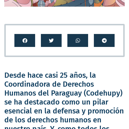
Desde hace casi 25 años, la
Coordinadora de Derechos
Humanos del Paraguay (Codehupy)
se ha destacado como un pilar
esencial en la defensa y promoción
de los derechos humanos en
nuestro país. Y, como todos los