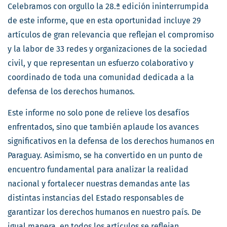
Celebramos con orgullo la 28.ª edición ininterrumpida
de este informe, que en esta oportunidad incluye 29
artículos de gran relevancia que reflejan el compromiso
y la labor de 33 redes y organizaciones de la sociedad
civil, y que representan un esfuerzo colaborativo y
coordinado de toda una comunidad dedicada a la
defensa de los derechos humanos.
Este informe no solo pone de relieve los desafíos
enfrentados, sino que también aplaude los avances
significativos en la defensa de los derechos humanos en
Paraguay. Asimismo, se ha convertido en un punto de
encuentro fundamental para analizar la realidad
nacional y fortalecer nuestras demandas ante las
distintas instancias del Estado responsables de
garantizar los derechos humanos en nuestro país. De
igual manera, en todos los artículos se reflejan