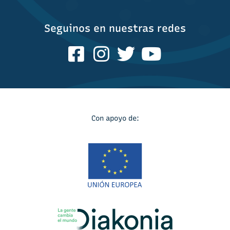
Seguinos en nuestras redes
Con apoyo de: