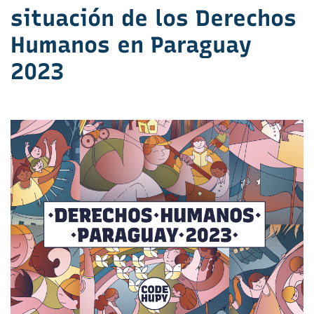
situación de los Derechos
Humanos en Paraguay
2023