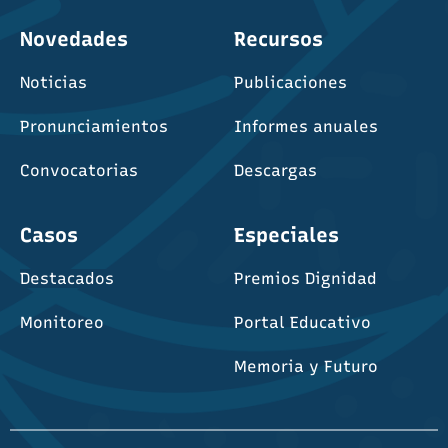
Novedades
Recursos
Noticias
Publicaciones
Pronunciamientos
Informes anuales
Convocatorias
Descargas
Casos
Especiales
Destacados
Premios Dignidad
Monitoreo
Portal Educativo
Memoria y Futuro