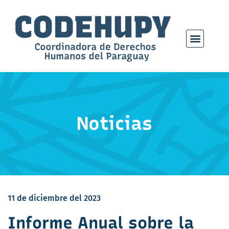
Noticias
11 de diciembre del 2023
Informe Anual sobre la