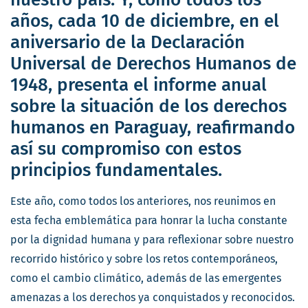
años, cada 10 de diciembre, en el
aniversario de la Declaración
Universal de Derechos Humanos de
1948, presenta el informe anual
sobre la situación de los derechos
humanos en Paraguay, reafirmando
así su compromiso con estos
principios fundamentales.
Este año, como todos los anteriores, nos reunimos en
esta fecha emblemática para honrar la lucha constante
por la dignidad humana y para reflexionar sobre nuestro
recorrido histórico y sobre los retos contemporáneos,
como el cambio climático, además de las emergentes
amenazas a los derechos ya conquistados y reconocidos.