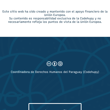
Este sitio web ha sido creado y mantenido con el apoyo financiero de la
Unión Europea.
Su contenido es responsabilidad exclusiva de la Codehupy y no
necesariamente refleja los puntos de vista de la Unión Europea.
Coordinadora de Derechos Humanos del Paraguay (Codehupy)