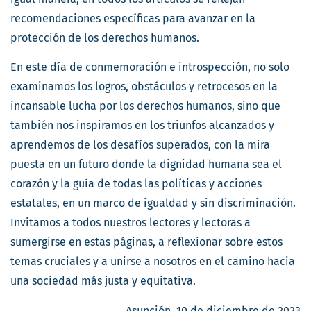
recomendaciones específicas para avanzar en la
protección de los derechos humanos.
En este día de conmemoración e introspección, no solo
examinamos los logros, obstáculos y retrocesos en la
incansable lucha por los derechos humanos, sino que
también nos inspiramos en los triunfos alcanzados y
aprendemos de los desafíos superados, con la mira
puesta en un futuro donde la dignidad humana sea el
corazón y la guía de todas las políticas y acciones
estatales, en un marco de igualdad y sin discriminación.
Invitamos a todos nuestros lectores y lectoras a
sumergirse en estas páginas, a reflexionar sobre estos
temas cruciales y a unirse a nosotros en el camino hacia
una sociedad más justa y equitativa.
Asunción, 10 de diciembre de 2023