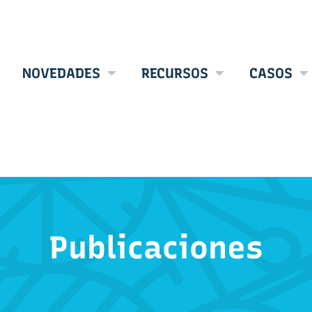
NOVEDADES
RECURSOS
CASOS
Publicaciones