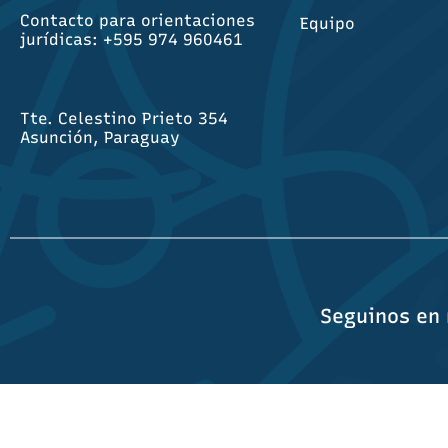
Contacto para orientaciones
Equipo
jurídicas: +595 974 960461
Tte. Celestino Prieto 354
Asunción, Paraguay
Seguinos en 