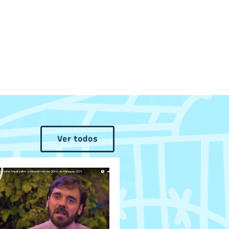
Ver todos