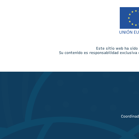
Este sitio web ha sido
Su contenido es responsabilidad exclusiva 
Coordinad