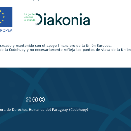
 creado y mantenido con el apoyo financiero de la Unión Europea.
de la Codehupy y no necesariamente refleja los puntos de vista de la Unión
ora de Derechos Humanos del Paraguay (Codehupy)