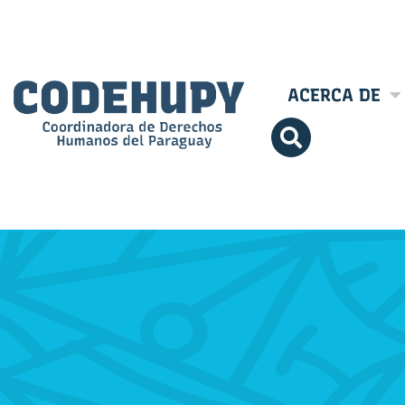
ACERCA DE