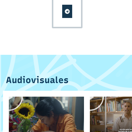
Audiovisuales