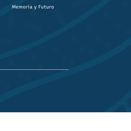
Memoria y Futuro