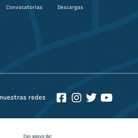
Convocatorias
Descargas
nuestras redes
Con apoyo de: