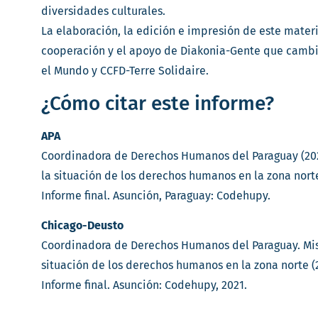
diversidades culturales.
La elaboración, la edición e impresión de este materia
cooperación y el apoyo de Diakonia-Gente que cambi
el Mundo y CCFD-Terre Solidaire.
¿Cómo citar este informe?
APA
Coordinadora de Derechos Humanos del Paraguay (202
la situación de los derechos humanos en la zona norte
Informe final. Asunción, Paraguay: Codehupy.
Chicago-Deusto
Coordinadora de Derechos Humanos del Paraguay. Mis
situación de los derechos humanos en la zona norte (2
Informe final. Asunción: Codehupy, 2021.