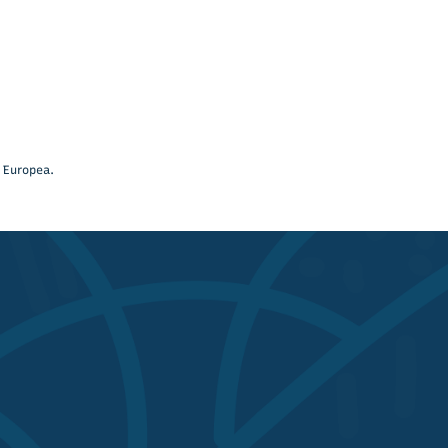
 Europea.