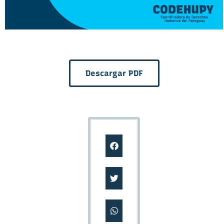
Descargar PDF