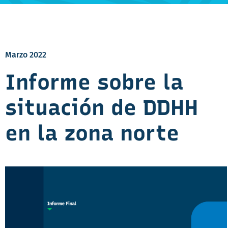
Marzo 2022
Informe sobre la
situación de DDHH
en la zona norte