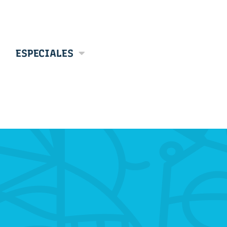
ESPECIALES