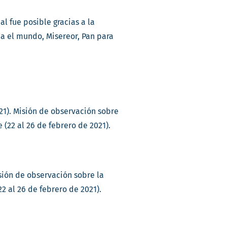
l fue posible gracias a la
a el mundo, Misereor, Pan para
1). Misión de observación sobre
 (22 al 26 de febrero de 2021).
ión de observación sobre la
2 al 26 de febrero de 2021).