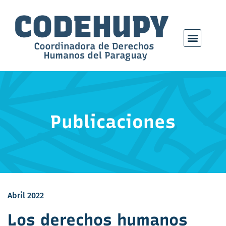
Publicaciones
Abril 2022
Los derechos humanos