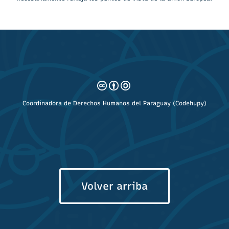
Coordinadora de Derechos Humanos del Paraguay (Codehupy)
Volver arriba