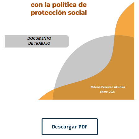
Descargar PDF