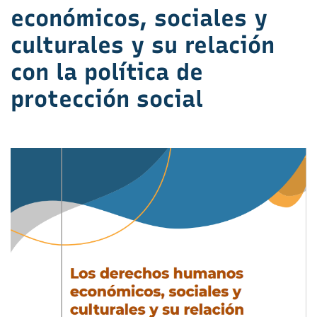
económicos, sociales y
culturales y su relación
con la política de
protección social