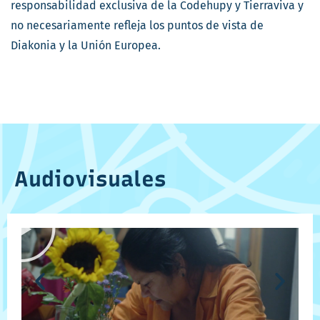
responsabilidad exclusiva de la Codehupy y Tierraviva y
no necesariamente refleja los puntos de vista de
Diakonia y la Unión Europea.
Audiovisuales