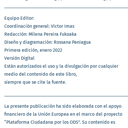
______________________________________________________
Equipo Editor:
Coordinación general: Víctor Imas
Redacción: Milena Pereira Fukoaka
Diseño y diagramación: Rossana Paniagua
Primera edición, enero 2022
Versión Digital
Están autorizados el uso y la divulgación por cualquier
medio del contenido de este libro,
siempre que se cite la fuente.
______________________________________________________
La presente publicación ha sido elaborada con el apoyo
financiero de la Unión Europea en el marco del proyecto
“Plataforma Ciudadana por los ODS”. Su contenido es