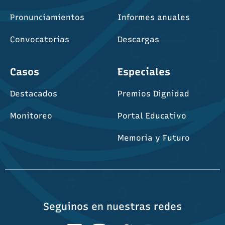
Pronunciamientos
Informes anuales
Convocatorias
Descargas
Casos
Especiales
Destacados
Premios Dignidad
Monitoreo
Portal Educativo
Memoria y Futuro
Seguinos en nuestras redes