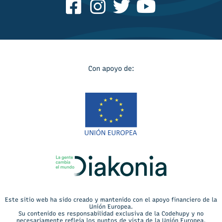
Con apoyo de:
Este sitio web ha sido creado y mantenido con el apoyo financiero de la
Unión Europea.
Su contenido es responsabilidad exclusiva de la Codehupy y no
necesariamente refleja los puntos de vista de la Unión Europea.