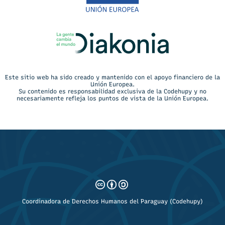
Este sitio web ha sido creado y mantenido con el apoyo financiero de la
Unión Europea.
Su contenido es responsabilidad exclusiva de la Codehupy y no
necesariamente refleja los puntos de vista de la Unión Europea.
Coordinadora de Derechos Humanos del Paraguay (Codehupy)