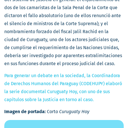
dos de los camaristas de la Sala Penal de la Corte que
dictaron el fallo absolutorio (uno de ellos renunció ante
el silencio de ministros de la Corte Suprema); y el
nombramiento forzado del fiscal Jalil Rachid en la
ciudad de Curuguaty, uno de los actores judiciales que,
de cumplirse el requerimiento de las Naciones Unidas,
debería ser investigado por aparentes extralimitaciones
en sus funciones durante el proceso judicial del caso.
Para generar un debate en la sociedad, la Coordinadora
de Derechos Humanos del Paraguay (CODEHUPY) elaboró
la serie documental Curuguaty Hoy, con uno de sus
capítulos sobre la Justicia en torno al caso.
Imagen de portada:
Corto
Curuguaty Hoy