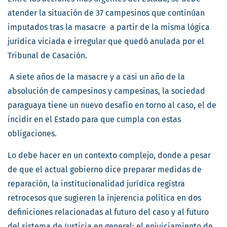
atender la situación de 37 campesinos que continúan
imputados tras la masacre a partir de la misma lógica
jurídica viciada e irregular que quedó anulada por el
Tribunal de Casación.
A siete años de la masacre y a casi un año de la
absolución de campesinos y campesinas, la sociedad
paraguaya tiene un nuevo desafío en torno al caso, el de
incidir en el Estado para que cumpla con estas
obligaciones.
Lo debe hacer en un contexto complejo, donde a pesar
de que el actual gobierno dice preparar medidas de
reparación, la institucionalidad jurídica registra
retrocesos que sugieren la injerencia política en dos
definiciones relacionadas al futuro del caso y al futuro
del sistema de Justicia en general: el enjuiciamiento de