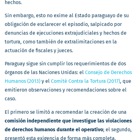
hechos.
Sin embargo, esto no exime al Estado paraguayo de su
obligación de esclarecer el episodio, salpicado por
denuncias de ejecuciones extrajudiciales y hechos de
tortura, como también de extralimitaciones en la
actuación de fiscales y jueces.
Paraguay sigue sin cumplir los requerimientos de dos
órganos de las Naciones Unidas: el
Consejo de Derechos
Humanos (2013)
y el
Comité Contra la Tortura (2017)
, que
emitieron observaciones y recomendaciones sobre el
caso.
El primero se limitó a recomendar la creación de una
comisión independiente que investigue las violaciones
de derechos humanos durante el operativo
; el segundo,
presentó esta exigencia de forma más completa,