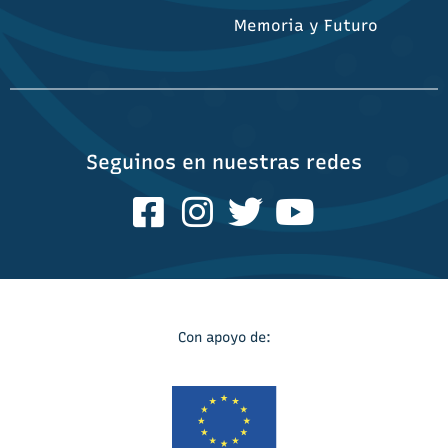
Memoria y Futuro
Seguinos en nuestras redes
Con apoyo de: