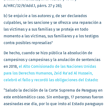
A/HRC/32/9/Add.1, párrs. 27 y 28);
b) Se enjuicie a los autores y, de ser declarados
culpables, se les sancione y se ofrezca una reparación a
las víctimas y a sus familias y se proteja en todo
momento a las víctimas, sus familiares y a los testigos
contra posibles represalias”
De hecho, cuando se hizo pública la absolución de
campesinos y campesinas y la anulación de sentencias
en 2018,
el Alto Comisionado de las Naciones Unidas
para los Derechos Humanos, Zeid Ra’ad Al Hussein,
celebró el fallo y recordó las obligaciones del Estado
:
“Saludo la decisión de la Corte Suprema de Paraguay en
este emblemático caso. Sin embargo, 17 personas fueron
asesinadas ese día, por lo que insto al Estado paraguayo