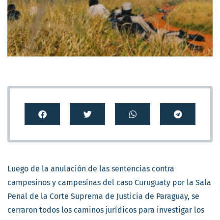
Luego de la anulación de las sentencias contra
campesinos y campesinas del caso Curuguaty por la Sala
Penal de la Corte Suprema de Justicia de Paraguay, se
cerraron todos los caminos jurídicos para investigar los