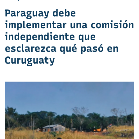
Paraguay debe
implementar una comisión
independiente que
esclarezca qué pasó en
Curuguaty