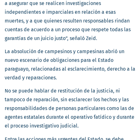
a asegurar que se realicen investigaciones
independientes e imparciales en relación a esas
muertes, y a que quienes resulten responsables rindan
cuentas de acuerdo a un proceso que respete todas las
garantías de un juicio justo”, señaló Zeid.
La absolución de campesinos y campesinas abrió un
nuevo escenario de obligaciones para el Estado
paraguayo, relacionadas al esclarecimiento, derecho a la
verdad y reparaciones.
No se puede hablar de restitución de la justicia, ni
tampoco de reparación, sin esclarecer los hechos y las
responsabilidades de personas particulares como las de
agentes estatales durante el operativo fatídico y durante
el proceso investigativo judicial.
Entre las acciones más urgentes del Estado, se debe