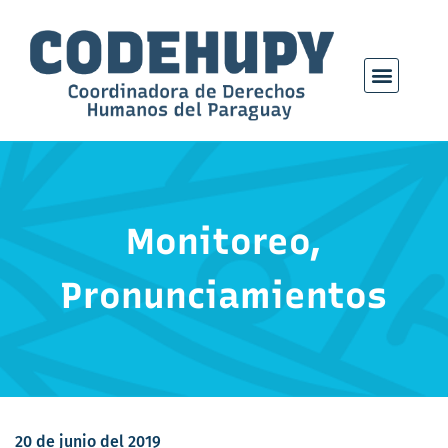
Monitoreo
,
Pronunciamientos
20 de junio del 2019