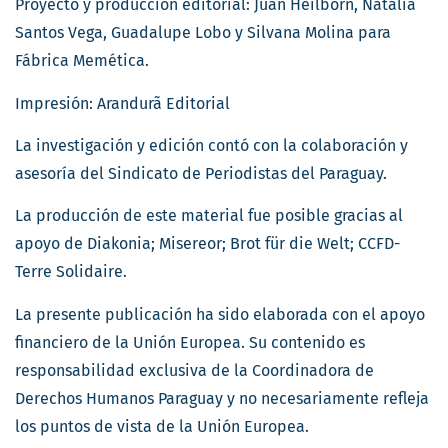
Proyecto y producción editorial: Juan Heilborn, Natalia
Santos Vega, Guadalupe Lobo y Silvana Molina para
Fábrica Memética.
Impresión: Arandurã Editorial
La investigación y edición contó con la colaboración y
asesoría del Sindicato de Periodistas del Paraguay.
La producción de este material fue posible gracias al
apoyo de Diakonia; Misereor; Brot für die Welt; CCFD-
Terre Solidaire.
La presente publicación ha sido elaborada con el apoyo
financiero de la Unión Europea. Su contenido es
responsabilidad exclusiva de la Coordinadora de
Derechos Humanos Paraguay y no necesariamente refleja
los puntos de vista de la Unión Europea.