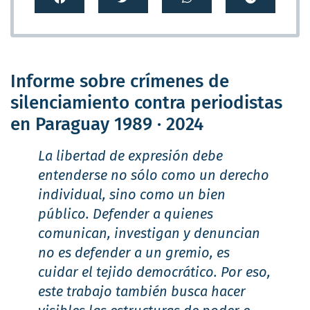
Informe sobre crímenes de
silenciamiento contra periodistas
en Paraguay 1989 · 2024
La libertad de expresión debe
entenderse no sólo como un derecho
individual, sino como un bien
público. Defender a quienes
comunican, investigan y denuncian
no es defender a un gremio, es
cuidar el tejido democrático. Por eso,
este trabajo también busca hacer