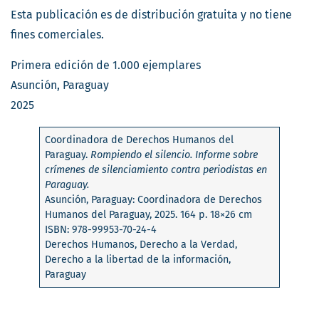
Esta publicación es de distribución gratuita y no tiene
fines comerciales.
Primera edición de 1.000 ejemplares
Asunción, Paraguay
2025
Coordinadora de Derechos Humanos del
Paraguay.
Rompiendo el silencio. Informe sobre
crímenes de silenciamiento contra periodistas en
Paraguay.
Asunción, Paraguay: Coordinadora de Derechos
Humanos del Paraguay, 2025. 164 p. 18×26 cm
ISBN: 978-99953-70-24-4
Derechos Humanos, Derecho a la Verdad,
Derecho a la libertad de la información,
Paraguay