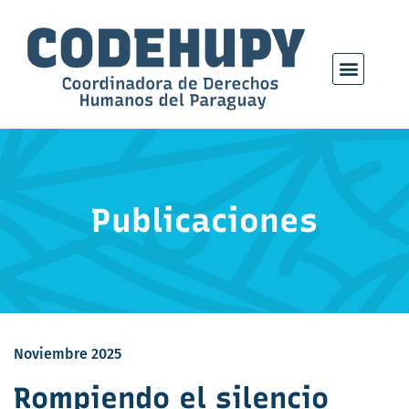
Publicaciones
Noviembre 2025
Rompiendo el silencio