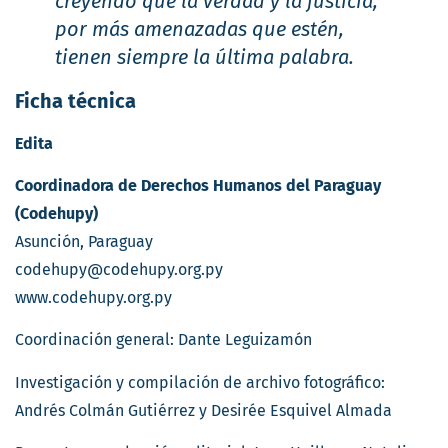
creyendo que la verdad y la justicia,
por más amenazadas que estén,
tienen siempre la última palabra.
Ficha técnica
Edita
Coordinadora de Derechos Humanos del Paraguay
(Codehupy)
Asunción, Paraguay
codehupy@codehupy.org.py
www.codehupy.org.py
Coordinación general: Dante Leguizamón
Investigación y compilación de archivo fotográfico:
Andrés Colmán Gutiérrez y Desirée Esquivel Almada