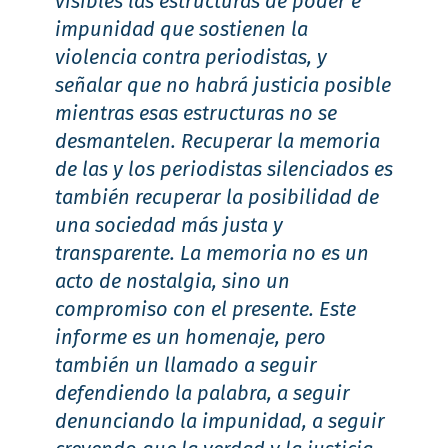
visibles las estructuras de poder e
impunidad que sostienen la
violencia contra periodistas, y
señalar que no habrá justicia posible
mientras esas estructuras no se
desmantelen. Recuperar la memoria
de las y los periodistas silenciados es
también recuperar la posibilidad de
una sociedad más justa y
transparente. La memoria no es un
acto de nostalgia, sino un
compromiso con el presente. Este
informe es un homenaje, pero
también un llamado a seguir
defendiendo la palabra, a seguir
denunciando la impunidad, a seguir