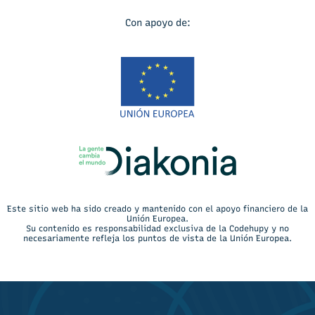
Con apoyo de:
Este sitio web ha sido creado y mantenido con el apoyo financiero de la
Unión Europea.
Su contenido es responsabilidad exclusiva de la Codehupy y no
necesariamente refleja los puntos de vista de la Unión Europea.