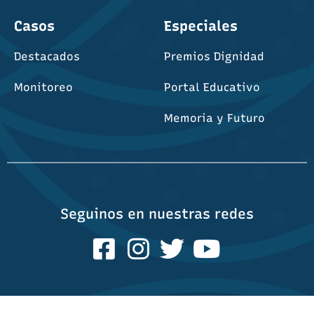
Casos
Especiales
Destacados
Premios Dignidad
Monitoreo
Portal Educativo
Memoria y Futuro
Seguinos en nuestras redes