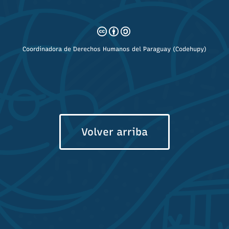
Coordinadora de Derechos Humanos del Paraguay (Codehupy)
Volver arriba