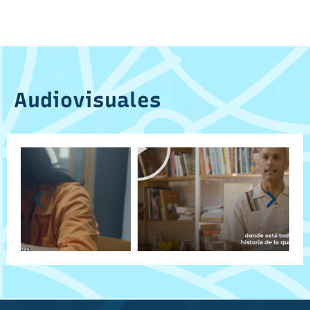
Audiovisuales