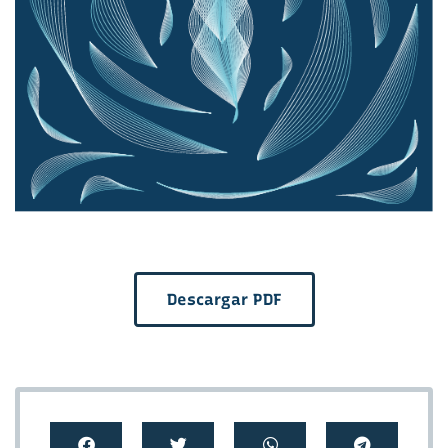
Descargar PDF